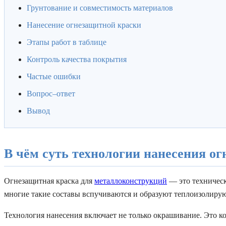
Грунтование и совместимость материалов
Нанесение огнезащитной краски
Этапы работ в таблице
Контроль качества покрытия
Частые ошибки
Вопрос–ответ
Вывод
В чём суть технологии нанесения о
Огнезащитная краска для
металлоконструкций
— это техническ
многие такие составы вспучиваются и образуют теплоизолирую
Технология нанесения включает не только окрашивание. Это ко