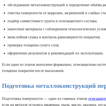
обследование металлоконструкций и определение объёма ра
очистка поверхности от коррозии, загрязнений и слабых ст
подбор совместимого грунта и огнезащитного состава;
нанесение материала с соблюдением технологических усло
межслойная сушка и контроль равномерности покрытия;
проверка толщины сухого слоя;
оформление результатов и рекомендаций по эксплуатации.
Если один из этапов выполнен формально, огнезащитная систе
толщины покрытия после высыхания.
Подготовка металлоконструкций пе
Подготовка поверхности — один из главных этапов
огнезащит
если на металле остались ржавчина, пыль, масло, окалина, отсл