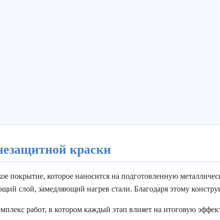
гнезащитной краски
ое покрытие, которое наносится на подготовленную металличес
щий слой, замедляющий нагрев стали. Благодаря этому констру
мплекс работ, в котором каждый этап влияет на итоговую эффек