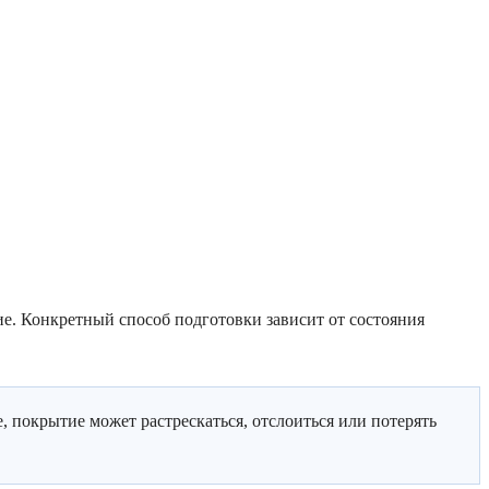
е. Конкретный способ подготовки зависит от состояния
, покрытие может растрескаться, отслоиться или потерять