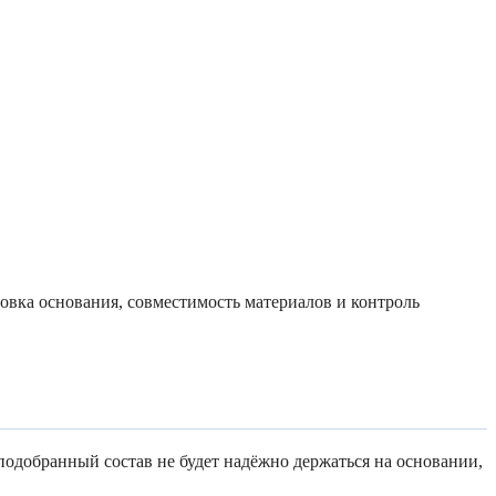
овка основания, совместимость материалов и контроль
подобранный состав не будет надёжно держаться на основании,