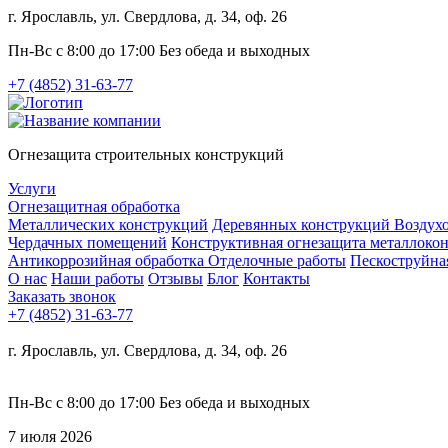
г. Ярославль, ул. Свердлова, д. 34, оф. 26
Пн-Вс с 8:00 до 17:00 Без обеда и выходных
+7 (4852) 31-63-77
Огнезащита строительных конструкций
Услуги
Огнезащитная обработка
Металлических конструкций
Деревянных конструкций
Воздух
Чердачных помещений
Конструктивная огнезащита металлоко
Антикоррозийная обработка
Отделочные работы
Пескоструйна
О нас
Наши работы
Отзывы
Блог
Контакты
Заказать звонок
+7 (4852) 31-63-77
г. Ярославль, ул. Свердлова, д. 34, оф. 26
Пн-Вс с 8:00 до 17:00 Без обеда и выходных
7 июля 2026