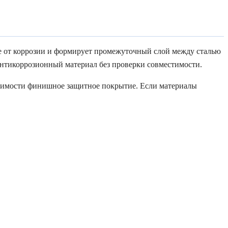
ие от коррозии и формирует промежуточный слой между сталью
антикоррозионный материал без проверки совместимости.
ходимости финишное защитное покрытие. Если материалы