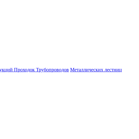
рукций
Проходок
Трубопроводов
Металлических лестниц