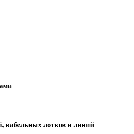
нами
, кабельных лотков и линий