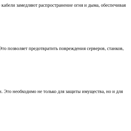
 кабели замедляют распространение огня и дыма, обеспечивая
то позволяет предотвратить повреждения серверов, станков,
Это необходимо не только для защиты имущества, но и для
.