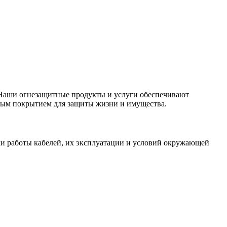
. Наши огнезащитные продукты и услуги обеспечивают
тным покрытием для защиты жизни и имущества.
и работы кабелей, их эксплуатации и условий окружающей