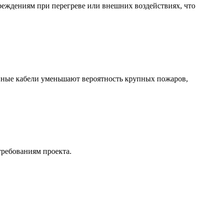
реждениям при перегреве или внешних воздействиях, что
нные кабели уменьшают вероятность крупных пожаров,
ребованиям проекта.