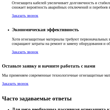
Огнезащита кабелей увеличивает долговечность и стабил
снижает вероятность аварийных отключений и перебоев 
Заказать звонок
Экономическая эффективность
Хотя огнезащитные материалы требуют первоначальных 
сокращают затраты на ремонт и замену оборудования и 
Заказать звонок
Оставьте заявку и начните работать с нами
Мы применяем современные технологичные огнезащитные мате
Заказать звонок
Часто задаваемые ответы
Для чего необходима пассивная огнезащита к