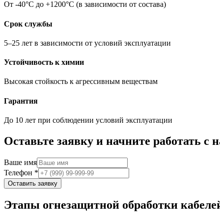
От -40°C до +1200°C (в зависимости от состава)
Срок службы
5–25 лет в зависимости от условий эксплуатации
Устойчивость к химии
Высокая стойкость к агрессивным веществам
Гарантия
До 10 лет при соблюдении условий эксплуатации
Оставьте заявку и начните работать с 
Ваше имя
Телефон
*
Оставить заявку
Этапы огнезащитной обработки кабелей