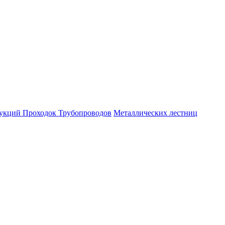
рукций
Проходок
Трубопроводов
Металлических лестниц