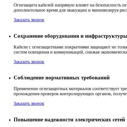
Огнезащита кабелей напрямую влияет на безопасность пе
дополнительное время для эвакуации и минимизируя риск
Заказать звонок
Сохранение оборудования и инфраструктур
Кабели с огнезащитными покрытиями защищают не только 
систем освещения и коммуникаций, снижая экономически
Заказать звонок
Соблюдение нормативных требований
Применение огнезащитных материалов соответствует тре
прохождения проверок контролирующих органов, получен
Заказать звонок
Повышение надежности электрических сетей