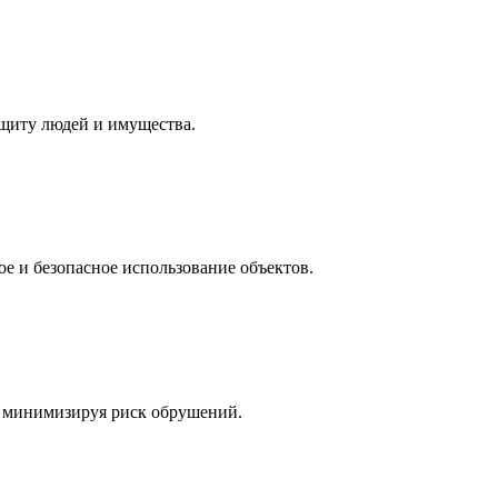
ащиту людей и имущества.
е и безопасное использование объектов.
, минимизируя риск обрушений.