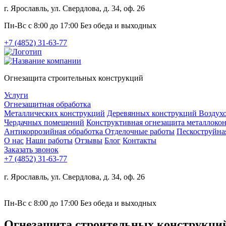
г. Ярославль, ул. Свердлова, д. 34, оф. 26
Пн-Вс с 8:00 до 17:00 Без обеда и выходных
+7 (4852) 31-63-77
Огнезащита строительных конструкций
Услуги
Огнезащитная обработка
Металлических конструкций
Деревянных конструкций
Воздух
Чердачных помещений
Конструктивная огнезащита металлоко
Антикоррозийная обработка
Отделочные работы
Пескоструйна
О нас
Наши работы
Отзывы
Блог
Контакты
Заказать звонок
+7 (4852) 31-63-77
г. Ярославль, ул. Свердлова, д. 34, оф. 26
Пн-Вс с 8:00 до 17:00 Без обеда и выходных
Огнезащита строительных конструкций