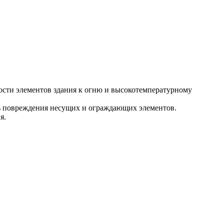
сти элементов здания к огню и высокотемпературному
ть повреждения несущих и ограждающих элементов.
я.