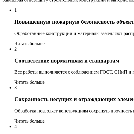
1
Повышенную пожарную безопасность объект
Обработанные конструкции и материалы замедляют распр
Читать больше
2
Соответствие нормативам и стандартам
Все работы выполняются с соблюдением ГОСТ, СНиП и пр
Читать больше
3
Сохранность несущих и ограждающих элеме
Обработка позволяет конструкциям сохранять прочность
Читать больше
4