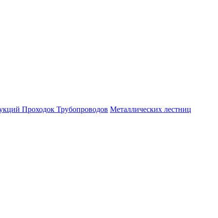
рукций
Проходок
Трубопроводов
Металлических лестниц