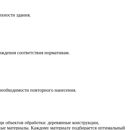
хности здания.
ждения соответствия нормативам.
необходимости повторного нанесения.
ди объектов обработки: деревянные конструкции,
вные материалы. Каждому материалу подбирается оптимальный