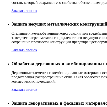
состав, который сохраняет его свойства, обеспечивает 
Заказать звонок
Защита несущих металлических конструкци
Стальные и железобетонные конструкции при воздействи
замедляет нагрев металла и продлевает его несущую спос
сохранение прочности конструкции предотвращает обру
Заказать звонок
Обработка деревянных и комбинированных 
Деревянные элементы и комбинированные материалы осо
предотвращая распространение огня. Такая обработка по
коммерческих помещений.
Заказать звонок
Защита декоративных и фасадных материал