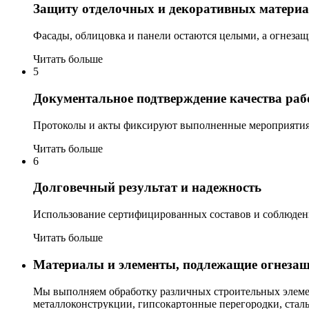
Защиту отделочных и декоративных матери
Фасады, облицовка и панели остаются целыми, а огнеза
Читать больше
5
Документальное подтверждение качества раб
Протоколы и акты фиксируют выполненные мероприятия 
Читать больше
6
Долговечный результат и надежность
Использование сертифицированных составов и соблюдени
Читать больше
Материалы и элементы, подлежащие огнезащ
Мы выполняем обработку различных строительных элемент
металлоконструкции, гипсокартонные перегородки, стал