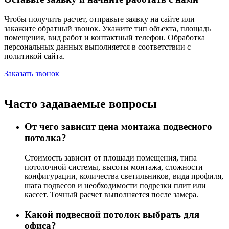
Чтобы получить расчет, отправьте заявку на сайте или
закажите обратный звонок. Укажите тип объекта, площадь
помещения, вид работ и контактный телефон. Обработка
персональных данных выполняется в соответствии с
политикой сайта.
Заказать звонок
Часто задаваемые вопросы
От чего зависит цена монтажа подвесного
потолка?
Стоимость зависит от площади помещения, типа
потолочной системы, высоты монтажа, сложности
конфигурации, количества светильников, вида профиля,
шага подвесов и необходимости подрезки плит или
кассет. Точный расчет выполняется после замера.
Какой подвесной потолок выбрать для
офиса?