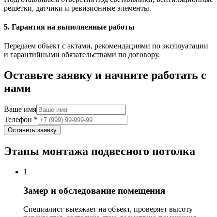
решетки, датчики и ревизионные элементы.
5. Гарантия на выполненные работы
Передаем объект с актами, рекомендациями по эксплуатации
и гарантийными обязательствами по договору.
Оставьте заявку и начните работать с
нами
Ваше имя
Телефон
*
Оставить заявку
Этапы монтажа подвесного потолка
1
Замер и обследование помещения
Специалист выезжает на объект, проверяет высоту