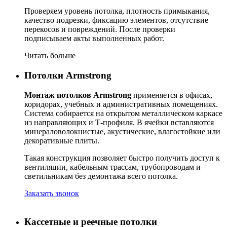
Проверяем уровень потолка, плотность примыкания,
качество подрезки, фиксацию элементов, отсутствие
перекосов и повреждений. После проверки
подписываем акты выполненных работ.
Читать больше
Потолки Armstrong
Монтаж потолков Armstrong
применяется в офисах,
коридорах, учебных и административных помещениях.
Система собирается на открытом металлическом каркасе
из направляющих и Т-профиля. В ячейки вставляются
минераловолокнистые, акустические, влагостойкие или
декоративные плиты.
Такая конструкция позволяет быстро получить доступ к
вентиляции, кабельным трассам, трубопроводам и
светильникам без демонтажа всего потолка.
Заказать звонок
Кассетные и реечные потолки