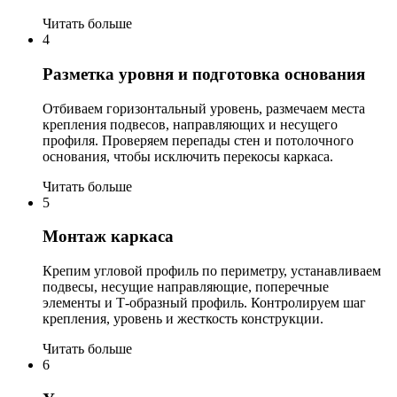
Читать больше
4
Разметка уровня и подготовка основания
Отбиваем горизонтальный уровень, размечаем места
крепления подвесов, направляющих и несущего
профиля. Проверяем перепады стен и потолочного
основания, чтобы исключить перекосы каркаса.
Читать больше
5
Монтаж каркаса
Крепим угловой профиль по периметру, устанавливаем
подвесы, несущие направляющие, поперечные
элементы и Т-образный профиль. Контролируем шаг
крепления, уровень и жесткость конструкции.
Читать больше
6