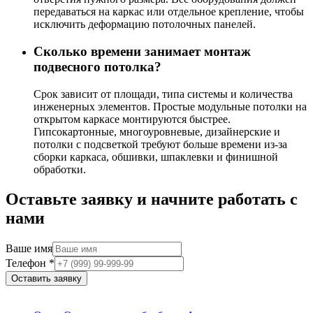
передаваться на каркас или отдельное крепление, чтобы
исключить деформацию потолочных панелей.
Сколько времени занимает монтаж
подвесного потолка?
Срок зависит от площади, типа системы и количества
инженерных элементов. Простые модульные потолки на
открытом каркасе монтируются быстрее.
Гипсокартонные, многоуровневые, дизайнерские и
потолки с подсветкой требуют больше времени из-за
сборки каркаса, обшивки, шпаклевки и финишной
обработки.
Оставьте заявку и начните работать с
нами
Ваше имя
Телефон
*
Оставить заявку