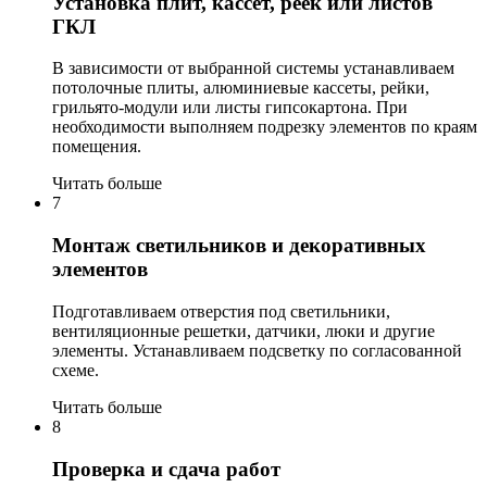
Установка плит, кассет, реек или листов
ГКЛ
В зависимости от выбранной системы устанавливаем
потолочные плиты, алюминиевые кассеты, рейки,
грильято-модули или листы гипсокартона. При
необходимости выполняем подрезку элементов по краям
помещения.
Читать больше
7
Монтаж светильников и декоративных
элементов
Подготавливаем отверстия под светильники,
вентиляционные решетки, датчики, люки и другие
элементы. Устанавливаем подсветку по согласованной
схеме.
Читать больше
8
Проверка и сдача работ