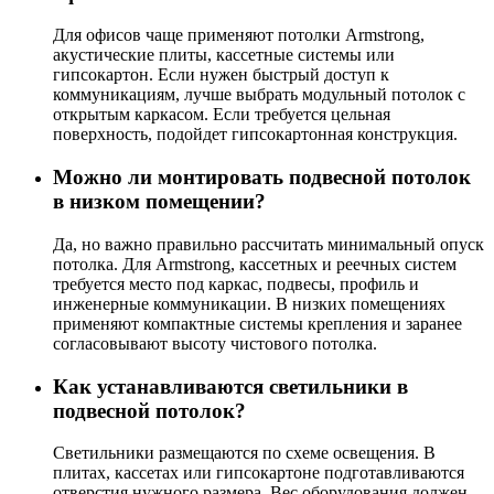
Для офисов чаще применяют потолки Armstrong,
акустические плиты, кассетные системы или
гипсокартон. Если нужен быстрый доступ к
коммуникациям, лучше выбрать модульный потолок с
открытым каркасом. Если требуется цельная
поверхность, подойдет гипсокартонная конструкция.
Можно ли монтировать подвесной потолок
в низком помещении?
Да, но важно правильно рассчитать минимальный опуск
потолка. Для Armstrong, кассетных и реечных систем
требуется место под каркас, подвесы, профиль и
инженерные коммуникации. В низких помещениях
применяют компактные системы крепления и заранее
согласовывают высоту чистового потолка.
Как устанавливаются светильники в
подвесной потолок?
Светильники размещаются по схеме освещения. В
плитах, кассетах или гипсокартоне подготавливаются
отверстия нужного размера. Вес оборудования должен